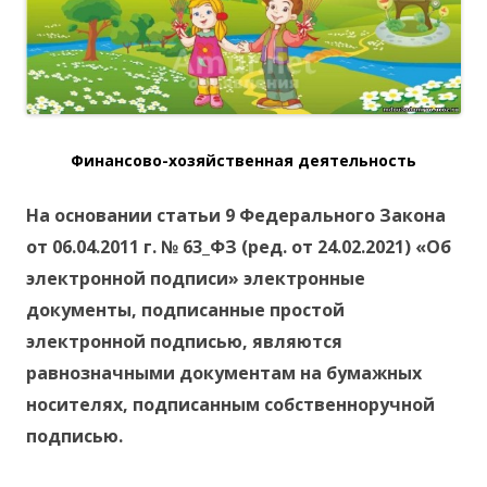
Финансово-хозяйственная деятельность
На основании статьи 9 Федерального Закона
от 06.04.2011 г. № 63_ФЗ (ред. от 24.02.2021) «Об
электронной подписи» электронные
документы, подписанные простой
электронной подписью, являются
равнозначными документам на бумажных
носителях, подписанным собственноручной
подписью.