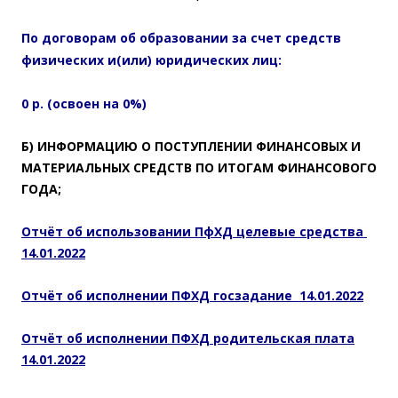
По договорам об образовании за счет средств
физических и(или) юридических лиц:
0 р. (освоен на 0%)
Б) ИНФОРМАЦИЮ О ПОСТУПЛЕНИИ ФИНАНСОВЫХ И
МАТЕРИАЛЬНЫХ СРЕДСТВ ПО ИТОГАМ ФИНАНСОВОГО
ГОДА;
Отчёт об использовании ПфХД целевые средства
14.01.2022
Отчёт об исполнении ПФХД госзадание 14.01.2022
Отчёт об исполнении ПФХД родительская плата
14.01.2022