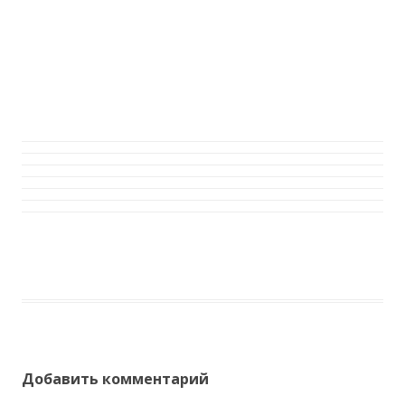
Добавить комментарий