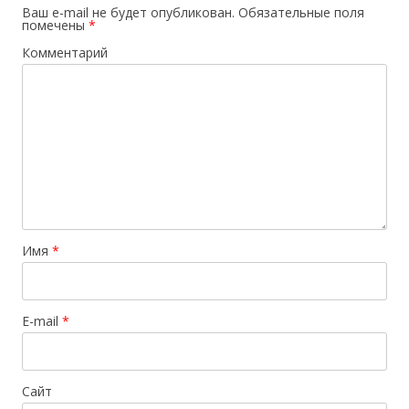
Ваш e-mail не будет опубликован.
Обязательные поля
помечены
*
Комментарий
Имя
*
E-mail
*
Сайт