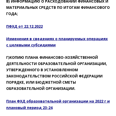
В) ИНФОРМАЦИЮ О РАСХОДОВАНИИ ФИНАНСОВЫХ И
МАТЕРИАЛЬНЫХ СРЕДСТВ ПО ИТОГАМ ФИНАНСОВОГО
ГОДА;
ПФХД от 22.12.2022
Изменения в сведениях о планируемых операциях
с целевыми субсидиями
Г)КОПИЮ ПЛАНА ФИНАНСОВО-ХОЗЯЙСТВЕННОЙ
ДЕЯТЕЛЬНОСТИ ОБРАЗОВАТЕЛЬНОЙ ОРГАНИЗАЦИИ,
УТВЕРЖДЕННОГО В УСТАНОВЛЕННОМ
ЗАКОНОДАТЕЛЬСТВОМ РОССИЙСКОЙ ФЕДЕРАЦИИ
ПОРЯДКЕ, ИЛИ БЮДЖЕТНОЙ СМЕТЫ
ОБРАЗОВАТЕЛЬНОЙ ОРГАНИЗАЦИИ.
План ФХД образовательной организации на 2022 г и
плановый период 23-24