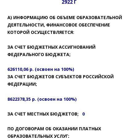
2922 Г
А) ИНФОРМАЦИЮ ОБ ОБЪЕМЕ ОБРАЗОВАТЕЛЬНОЙ
ДЕЯТЕЛЬНОСТИ, ФИНАНСОВОЕ ОБЕСПЕЧЕНИЕ
КОТОРОЙ ОСУЩЕСТВЛЯЕТСЯ:
ЗА СЧЕТ БЮДЖЕТНЫХ АССИГНОВАНИЙ
ФЕДЕРАЛЬНОГО БЮДЖЕТА;
626110,06 р. (освоен на 100%)
ЗА СЧЕТ БЮДЖЕТОВ СУБЪЕКТОВ РОССИЙСКОЙ
ФЕДЕРАЦИИ;
8622378,35 р. (освоен на 100%)
ЗА СЧЕТ МЕСТНЫХ БЮДЖЕТОВ;
0
ПО ДОГОВОРАМ ОБ ОКАЗАНИИ ПЛАТНЫХ
ОБРАЗОВАТЕЛЬНЫХ УСЛУГ;